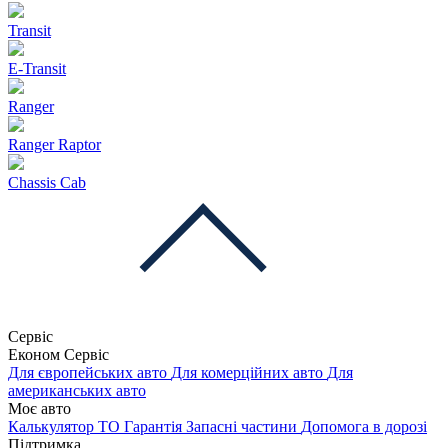
Transit
E-Transit
Ranger
Ranger Raptor
Chassis Cab
Сервіс
Економ Сервіс
Для європейських авто
Для комерційних авто
Для
американських авто
Моє авто
Калькулятор ТО
Гарантія
Запасні частини
Допомога в дорозі
Підтримка