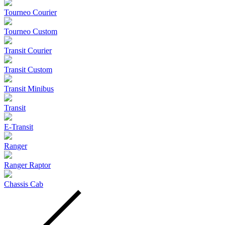
Tourneo Courier
Tourneo Custom
Transit Courier
Transit Custom
Transit Minibus
Transit
E-Transit
Ranger
Ranger Raptor
Chassis Cab