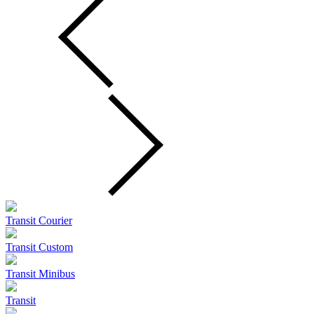
Transit Courier
Transit Custom
Transit Minibus
Transit