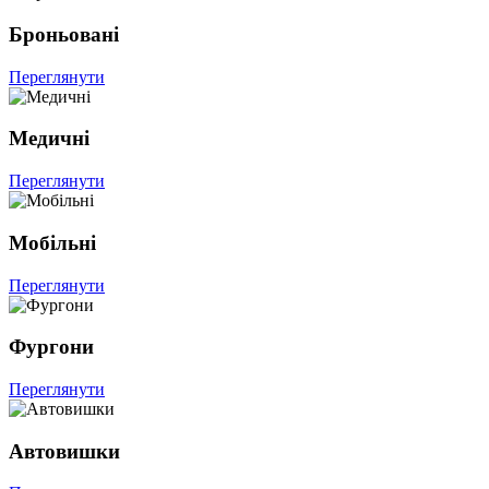
Броньовані
Переглянути
Медичні
Переглянути
Мобільні
Переглянути
Фургони
Переглянути
Автовишки