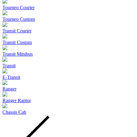
Tourneo Courier
Tourneo Custom
Transit Courier
Transit Custom
Transit Minibus
Transit
E-Transit
Ranger
Ranger Raptor
Chassis Cab