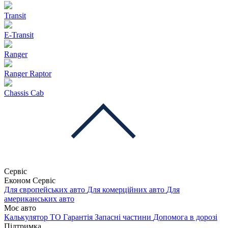
Transit
E-Transit
Ranger
Ranger Raptor
Chassis Cab
Сервіс
Економ Сервіс
Для європейських авто
Для комерційних авто
Для
американських авто
Моє авто
Калькулятор ТО
Гарантія
Запасні частини
Допомога в дорозі
Підтримка