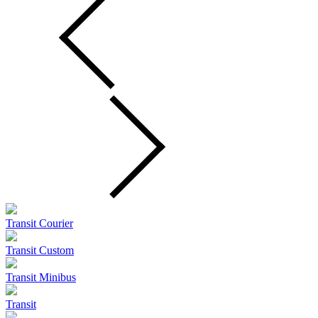
Transit Courier
Transit Custom
Transit Minibus
Transit