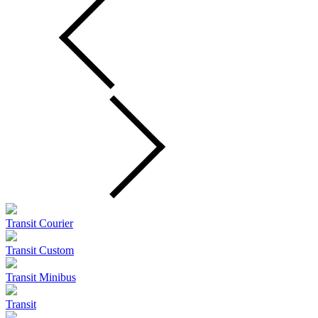
Transit Courier
Transit Custom
Transit Minibus
Transit