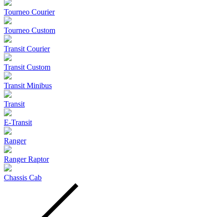
Tourneo Courier
Tourneo Custom
Transit Courier
Transit Custom
Transit Minibus
Transit
E-Transit
Ranger
Ranger Raptor
Chassis Cab