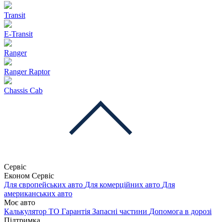
Transit
E-Transit
Ranger
Ranger Raptor
Chassis Cab
Сервіс
Економ Сервіс
Для європейських авто
Для комерційних авто
Для
американських авто
Моє авто
Калькулятор ТО
Гарантія
Запасні частини
Допомога в дорозі
Підтримка