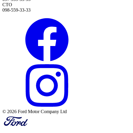
СТО
098-559-33-33
© 2026 Ford Motor Company Ltd