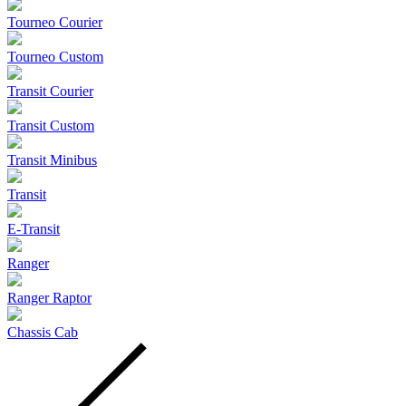
Tourneo Courier
Tourneo Custom
Transit Courier
Transit Custom
Transit Minibus
Transit
E-Transit
Ranger
Ranger Raptor
Chassis Cab