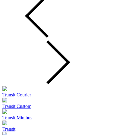
Transit Courier
Transit Custom
Transit Minibus
Transit