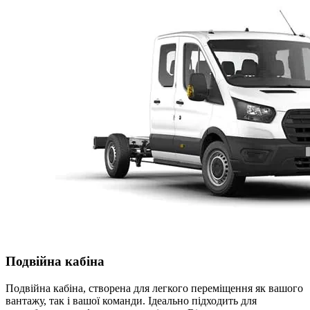
Подвійна кабіна
Подвійна кабіна, створена для легкого переміщення як вашого
вантажу, так і вашої команди. Ідеально підходить для