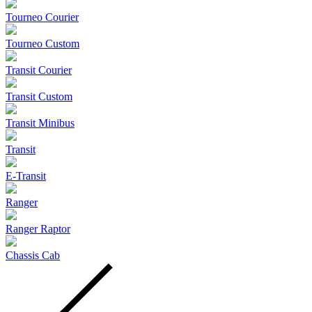
Tourneo Courier
Tourneo Custom
Transit Courier
Transit Custom
Transit Minibus
Transit
E-Transit
Ranger
Ranger Raptor
Chassis Cab