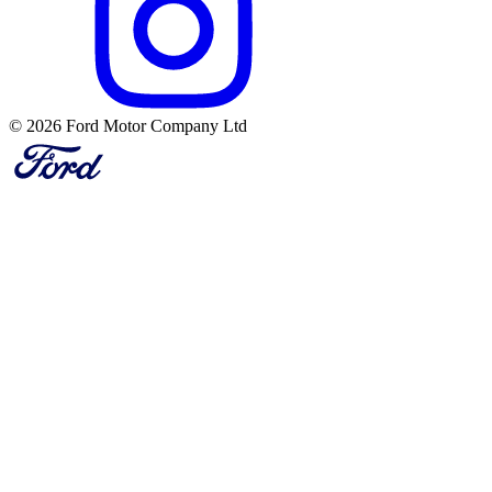
© 2026 Ford Motor Company Ltd