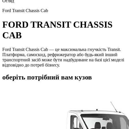
Огляд
Ford Transit Chassis Cab
FORD TRANSIT CHASSIS
CAB
Ford Transit Chassis Cab — це максимальна гнучкість Transit.
Платформа, самоскид, рефрижератор або будь-який інший
транспортний засіб може бути надбудоване на базі цієї моделі
відповідно до потреб бізнесу.
оберіть потрібний вам кузов