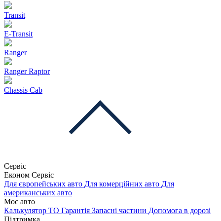
Transit
E-Transit
Ranger
Ranger Raptor
Chassis Cab
Сервіс
Економ Сервіс
Для європейських авто
Для комерційних авто
Для
американських авто
Моє авто
Калькулятор ТО
Гарантія
Запасні частини
Допомога в дорозі
Підтримка