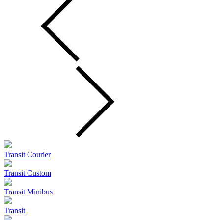
Transit Courier
Transit Custom
Transit Minibus
Transit