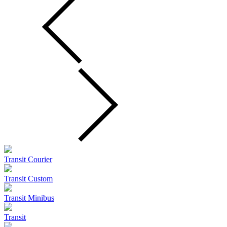
Transit Courier
Transit Custom
Transit Minibus
Transit