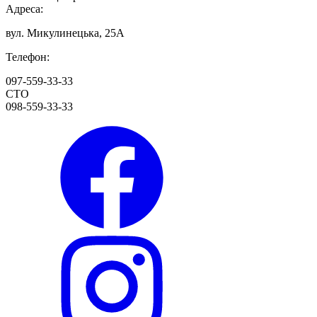
Адреса:
вул. Микулинецька, 25А
Телефон:
097-559-33-33
СТО
098-559-33-33