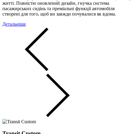
житті. Повністю оновлений дизайн, гнучка система
пасажирських сидінь та преміальні функції автомобіля
створені для того, щоб ви завжди почувалися як вдома.
Детальніше
Transit Custom