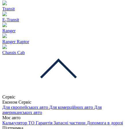
Transit
E-Transit
Ranger
Ranger Raptor
Chassis Cab
Сервіс
Економ Сервіс
Для європейських авто
Для комерційних авто
Для
американських авто
Моє авто
Калькулятор ТО
Гарантія
Запасні частини
Допомога в дорозі
Підтримка