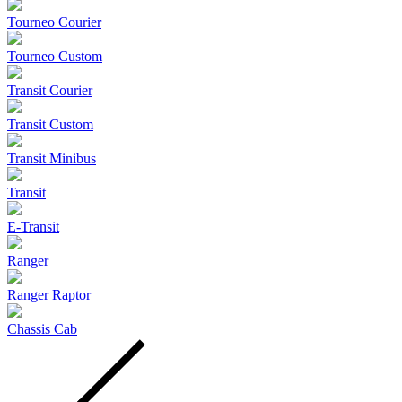
Tourneo Courier
Tourneo Custom
Transit Courier
Transit Custom
Transit Minibus
Transit
E-Transit
Ranger
Ranger Raptor
Chassis Cab